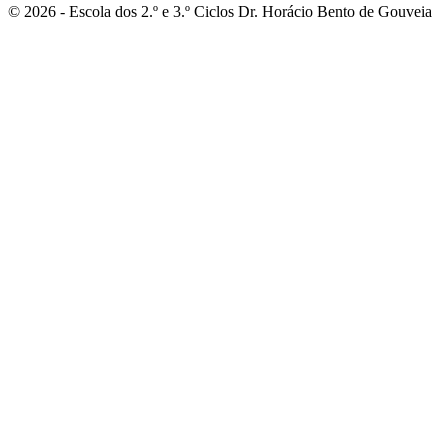
© 2026 - Escola dos 2.º e 3.º Ciclos Dr. Horácio Bento de Gouveia