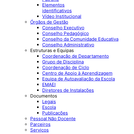
Elementos
identificativos
Vídeo Institucional
Órgãos de Gestão
Conselho Executivo
Conselho Pedagógico
Conselho da Comunidade Educativa
Conselho Administrativo
Estruturas e Equipas
Coordenação de Departamento
Grupo de Disciplina
Coordenação de Ciclo
Centro de Apoio à Aprendizagem
Equipa de Autoavaliação da Escola
EMAEI
Diretores de Instalações
Documentos
Legais
Escola
Publicações
Pessoal Não Docente
Parceiros
Serviços