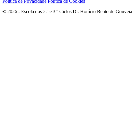
Política de Privacidade
Política de Cookies
© 2026 - Escola dos 2.º e 3.º Ciclos Dr. Horácio Bento de Gouveia