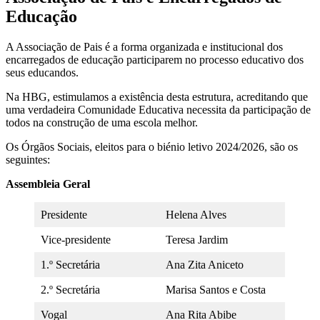
Educação
A Associação de Pais é a forma organizada e institucional dos
encarregados de educação participarem no processo educativo dos
seus educandos.
Na HBG, estimulamos a existência desta estrutura, acreditando que
uma verdadeira Comunidade Educativa necessita da participação de
todos na construção de uma escola melhor.
Os Órgãos Sociais, eleitos para o biénio letivo 2024/2026, são os
seguintes:
Assembleia Geral
Presidente
Helena Alves
Vice-presidente
Teresa Jardim
1.º Secretária
Ana Zita Aniceto
2.º Secretária
Marisa Santos e Costa
Vogal
Ana Rita Abibe