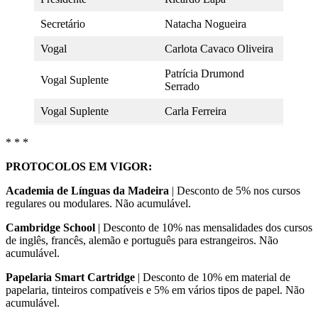
Secretário
Natacha Nogueira
Vogal
Carlota Cavaco Oliveira
Patrícia Drumond
Vogal Suplente
Serrado
Vogal Suplente
Carla Ferreira
* * *
PROTOCOLOS EM VIGOR:
Academia de Línguas da Madeira
| Desconto de 5% nos cursos
regulares ou modulares. Não acumulável.
Cambridge School
| Desconto de 10% nas mensalidades dos cursos
de inglês, francês, alemão e português para estrangeiros. Não
acumulável.
Papelaria Smart Cartridge
| Desconto de 10% em material de
papelaria, tinteiros compatíveis e 5% em vários tipos de papel. Não
acumulável.