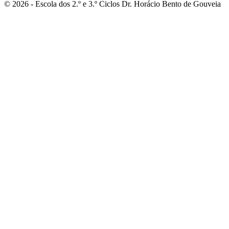
© 2026 - Escola dos 2.º e 3.º Ciclos Dr. Horácio Bento de Gouveia