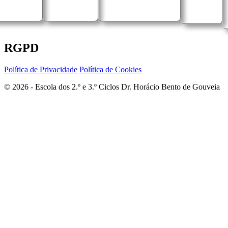
RGPD
Política de Privacidade
Política de Cookies
© 2026 - Escola dos 2.º e 3.º Ciclos Dr. Horácio Bento de Gouveia