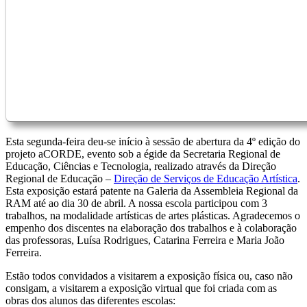
Esta segunda-feira deu-se início à sessão de abertura da 4º edição do
projeto aCORDE, evento sob a égide da Secretaria Regional de
Educação, Ciências e Tecnologia, realizado através da Direção
Regional de Educação –
Direção de Serviços de Educação Artística
.
Esta exposição estará patente na Galeria da Assembleia Regional da
RAM até ao dia 30 de abril. A nossa escola participou com 3
trabalhos, na modalidade artísticas de artes plásticas. Agradecemos o
empenho dos discentes na elaboração dos trabalhos e à colaboração
das professoras, Luísa Rodrigues, Catarina Ferreira e Maria João
Ferreira.
Estão todos convidados a visitarem a exposição física ou, caso não
consigam, a visitarem a exposição virtual que foi criada com as
obras dos alunos das diferentes escolas: