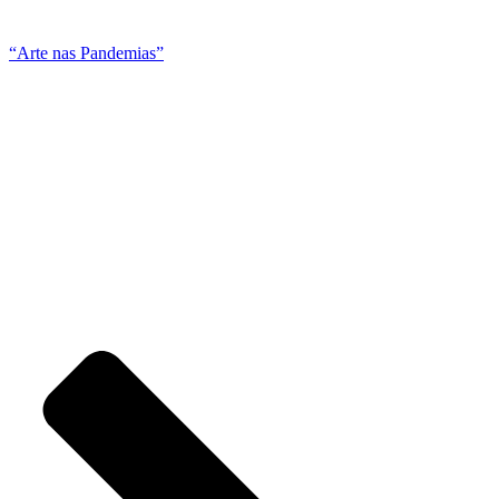
“Arte nas Pandemias”