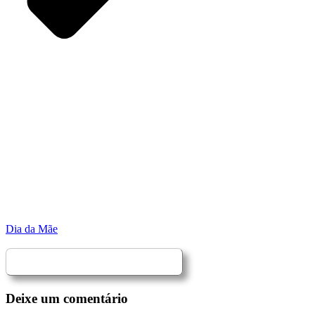
Dia da Mãe
Deixe um comentário