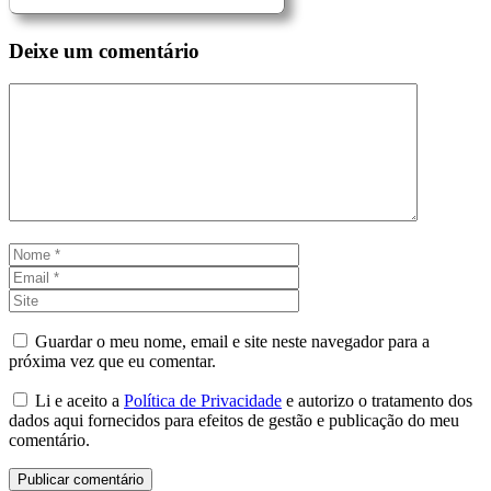
Deixe um comentário
Comentário
Nome
Email
Site
Guardar o meu nome, email e site neste navegador para a
próxima vez que eu comentar.
Li e aceito a
Política de Privacidade
e autorizo o tratamento dos
dados aqui fornecidos para efeitos de gestão e publicação do meu
comentário.