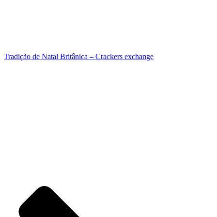
Tradição de Natal Britânica – Crackers exchange