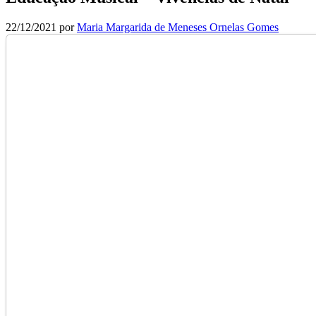
22/12/2021
por
Maria Margarida de Meneses Ornelas Gomes