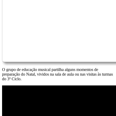
O grupo de educação musical partilha alguns momentos de
preparação do Natal, vividos na sala de aula ou nas visitas às turmas
do 3º Ciclo.