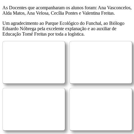
As Docentes que acompanharam os alunos foram: Ana Vasconcelos,
Alda Matos, Ana Velosa, Cecília Pontes e Valentina Freitas.
Um agradecimento ao Parque Ecológico do Funchal, ao Biólogo
Eduardo Nóbrega pela excelente explanação e ao auxiliar de
Educação Tomé Freitas por toda a logística.