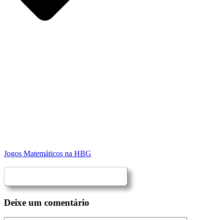
Jogos Matemáticos na HBG
Deixe um comentário