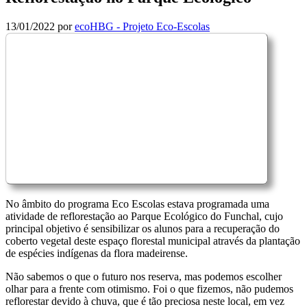
13/01/2022
por
ecoHBG - Projeto Eco-Escolas
No âmbito do programa Eco Escolas estava programada uma
atividade de reflorestação ao Parque Ecológico do Funchal, cujo
principal objetivo é sensibilizar os alunos para a recuperação do
coberto vegetal deste espaço florestal municipal através da plantação
de espécies indígenas da flora madeirense.
Não sabemos o que o futuro nos reserva, mas podemos escolher
olhar para a frente com otimismo. Foi o que fizemos, não pudemos
reflorestar devido à chuva, que é tão preciosa neste local, em vez