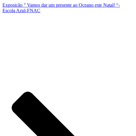
Exposição ” Vamos dar um presente ao Oceano este Natal! “-
Escola Azul-FNAC