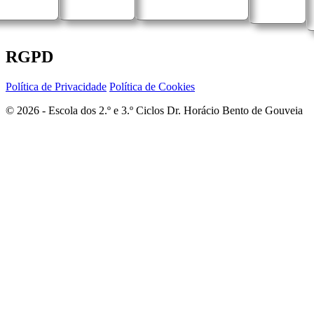
RGPD
Política de Privacidade
Política de Cookies
© 2026 - Escola dos 2.º e 3.º Ciclos Dr. Horácio Bento de Gouveia