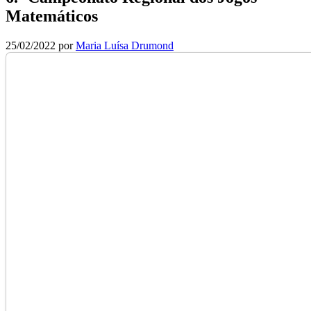
Matemáticos
25/02/2022
por
Maria Luísa Drumond