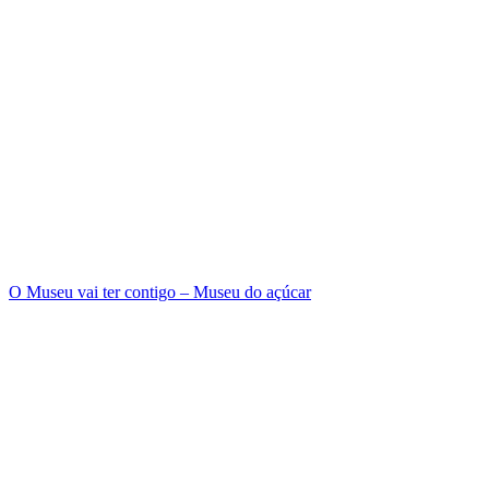
O Museu vai ter contigo – Museu do açúcar