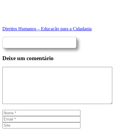
Direitos Humanos – Educação para a Cidadania
Deixe um comentário
Comentário
Nome
Email
Site