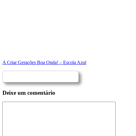
A Criar Gerações Boa Onda! – Escola Azul
Deixe um comentário
Comentário