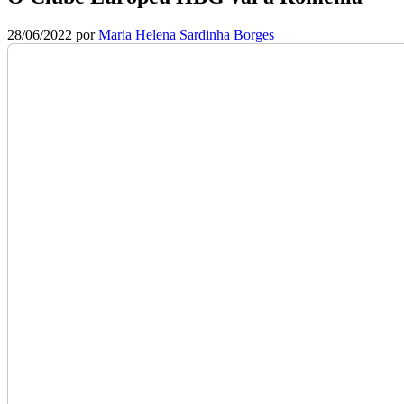
28/06/2022
por
Maria Helena Sardinha Borges