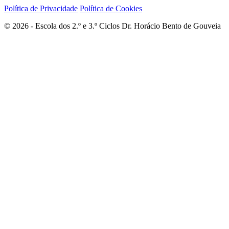
Política de Privacidade
Política de Cookies
© 2026 - Escola dos 2.º e 3.º Ciclos Dr. Horácio Bento de Gouveia