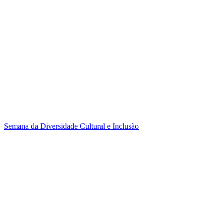
Semana da Diversidade Cultural e Inclusão