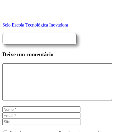
Selo Escola Tecnológica Inovadora
Deixe um comentário
Comentário
Nome
Email
Site