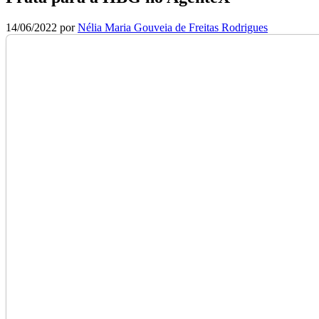
14/06/2022
por
Nélia Maria Gouveia de Freitas Rodrigues