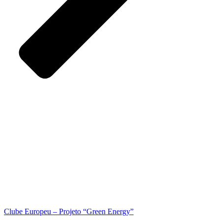
Clube Europeu – Projeto “Green Energy”