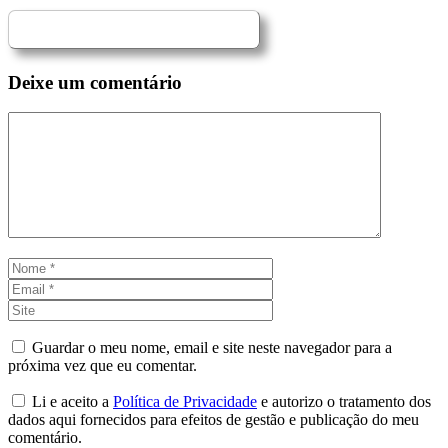
Deixe um comentário
Comentário
Nome
Email
Site
Guardar o meu nome, email e site neste navegador para a
próxima vez que eu comentar.
Li e aceito a
Política de Privacidade
e autorizo o tratamento dos
dados aqui fornecidos para efeitos de gestão e publicação do meu
comentário.