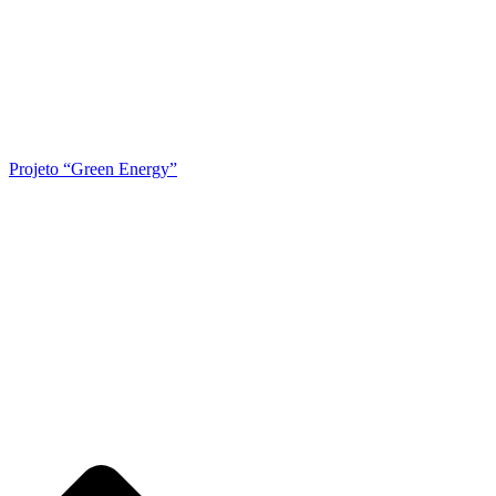
Projeto “Green Energy”