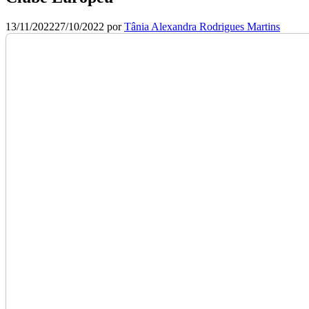
13/11/2022
27/10/2022
por
Tânia Alexandra Rodrigues Martins