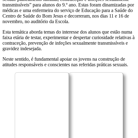
transmissíveis” para alunos do 9.º ano. Estas foram dinamizadas por
médicas e uma enfermeira do serviço de Educação para a Saúde do
Centro de Saúde do Bom Jesus e decorreram, nos dias 11 e 16 de
novembro, no auditório da Escola.
Esta temática aborda temas do interesse dos alunos que estão numa
faixa etária de testar, experimentar e despertar curiosidade relativas à
contraceção, prevenção de infeções sexualmente transmissíveis e
gravidez indesejada.
Neste sentido, é fundamental apoiar os jovens na construção de
atitudes responsáveis e conscientes nas referidas práticas sexuais.