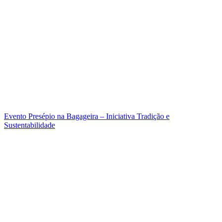
Evento Presépio na Bagageira – Iniciativa Tradição e
Sustentabilidade