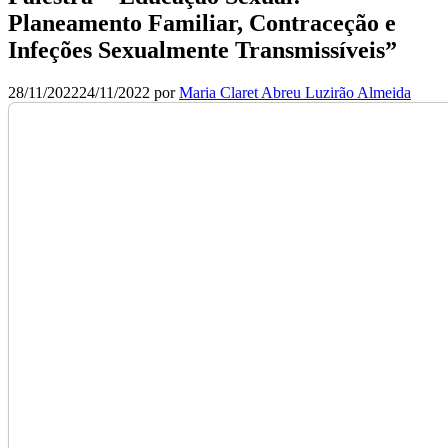
Planeamento Familiar, Contraceção e
Infeções Sexualmente Transmissíveis”
28/11/2022
24/11/2022
por
Maria Claret Abreu Luzirão Almeida