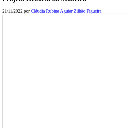
21/11/2022
por
Cláudia Rubina Aguiar Zilhão Figueira