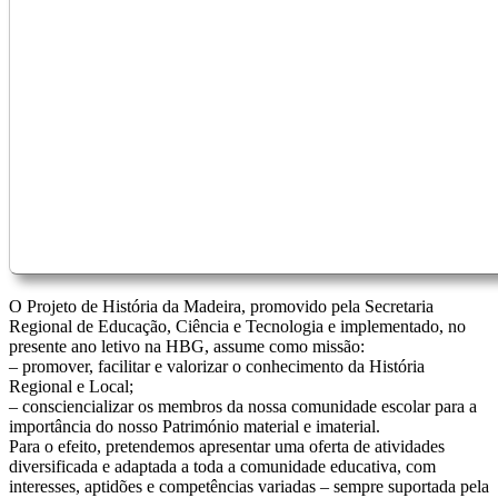
O Projeto de História da Madeira, promovido pela Secretaria
Regional de Educação, Ciência e Tecnologia e implementado, no
presente ano letivo na HBG, assume como missão:
– promover, facilitar e valorizar o conhecimento da História
Regional e Local;
– consciencializar os membros da nossa comunidade escolar para a
importância do nosso Património material e imaterial.
Para o efeito, pretendemos apresentar uma oferta de atividades
diversificada e adaptada a toda a comunidade educativa, com
interesses, aptidões e competências variadas – sempre suportada pela