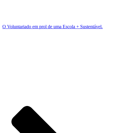
O Voluntariado em prol de uma Escola + Sustentável.