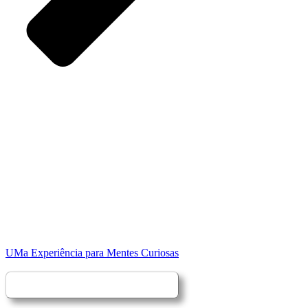
UMa Experiência para Mentes Curiosas