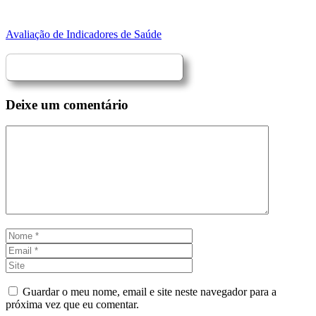
Avaliação de Indicadores de Saúde
Deixe um comentário
Comentário
Nome
Email
Site
Guardar o meu nome, email e site neste navegador para a
próxima vez que eu comentar.