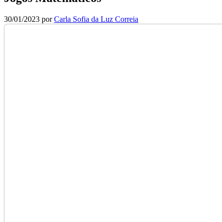
30/01/2023
por
Carla Sofia da Luz Correia