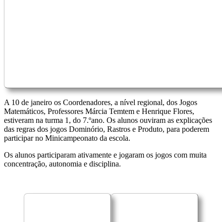
A 10 de janeiro os Coordenadores, a nível regional, dos Jogos
Matemáticos, Professores Márcia Temtem e Henrique Flores,
estiveram na turma 1, do 7.ºano. Os alunos ouviram as explicações
das regras dos jogos Dominório, Rastros e Produto, para poderem
participar no Minicampeonato da escola.
Os alunos participaram ativamente e jogaram os jogos com muita
concentração, autonomia e disciplina.