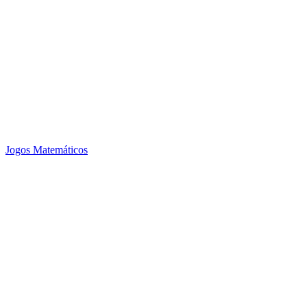
Jogos Matemáticos