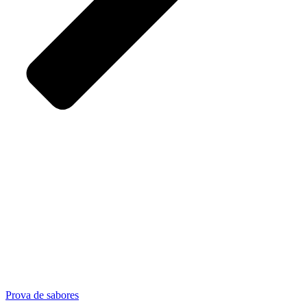
Prova de sabores