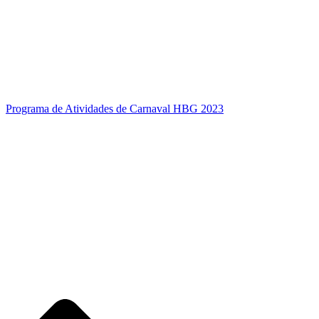
Programa de Atividades de Carnaval HBG 2023