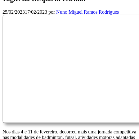
25/02/2023
17/02/2023
por
Nuno Miguel Ramos Rodrigues
Nos dias 4 e 11 de fevereiro, decorreu mais uma jornada competitiva
nas modalidades de badminton, futsal, atividades motoras adaptadas