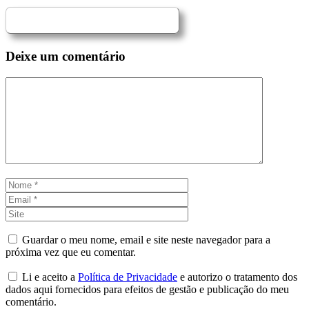
Deixe um comentário
Comentário
Nome
Email
Site
Guardar o meu nome, email e site neste navegador para a
próxima vez que eu comentar.
Li e aceito a
Política de Privacidade
e autorizo o tratamento dos
dados aqui fornecidos para efeitos de gestão e publicação do meu
comentário.