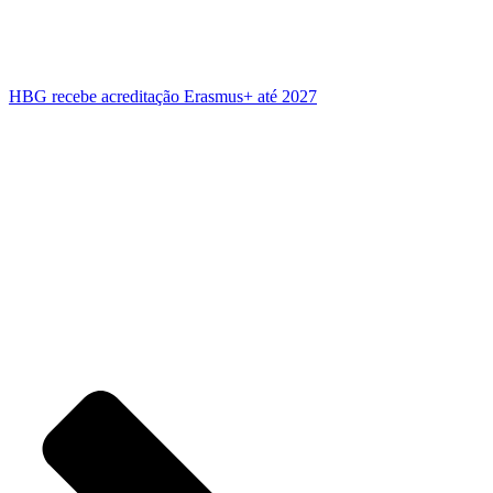
HBG recebe acreditação Erasmus+ até 2027