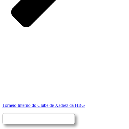
Torneio Interno do Clube de Xadrez da HBG