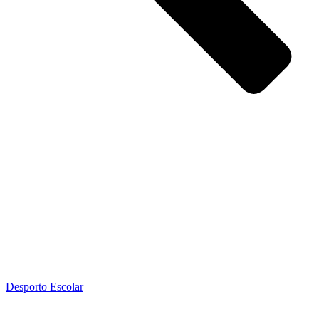
Desporto Escolar