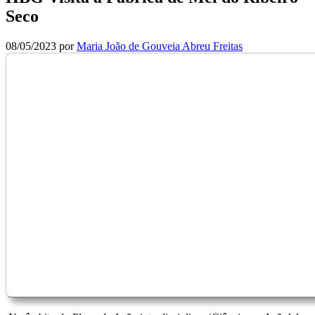
Seco
08/05/2023
por
Maria João de Gouveia Abreu Freitas