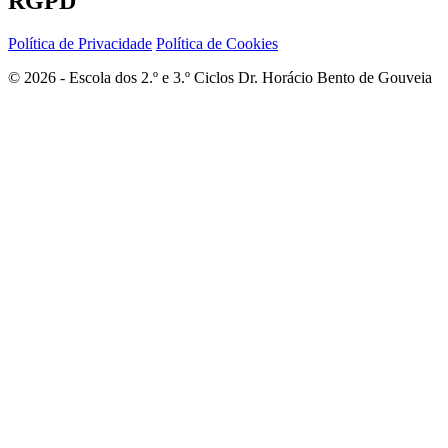
RGPD
Política de Privacidade
Política de Cookies
© 2026 - Escola dos 2.º e 3.º Ciclos Dr. Horácio Bento de Gouveia