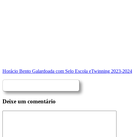
Horácio Bento Galardoada com Selo Escola eTwinning 2023-2024
Deixe um comentário
Comentário