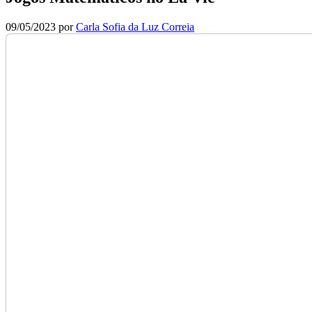
09/05/2023
por
Carla Sofia da Luz Correia