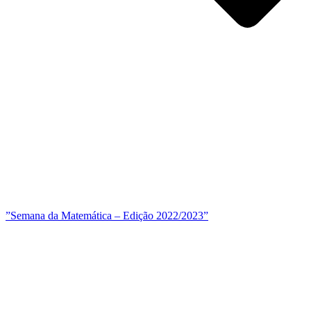
”Semana da Matemática – Edição 2022/2023”