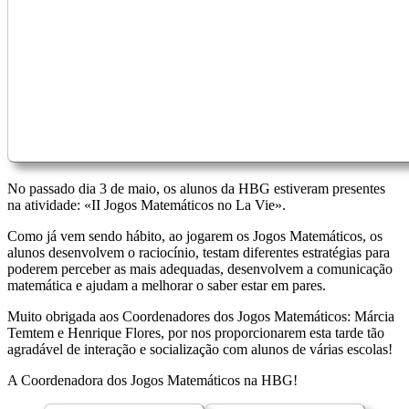
No passado dia 3 de maio, os alunos da HBG estiveram presentes
na atividade: «II Jogos Matemáticos no La Vie».
Como já vem sendo hábito, ao jogarem os Jogos Matemáticos, os
alunos desenvolvem o raciocínio, testam diferentes estratégias para
poderem perceber as mais adequadas, desenvolvem a comunicação
matemática e ajudam a melhorar o saber estar em pares.
Muito obrigada aos Coordenadores dos Jogos Matemáticos: Márcia
Temtem e Henrique Flores, por nos proporcionarem esta tarde tão
agradável de interação e socialização com alunos de várias escolas!
A Coordenadora dos Jogos Matemáticos na HBG!