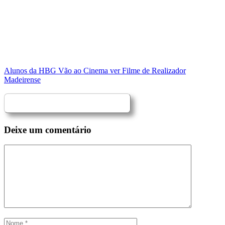
Alunos da HBG Vão ao Cinema ver Filme de Realizador
Madeirense
Deixe um comentário
Comentário
Nome
Email