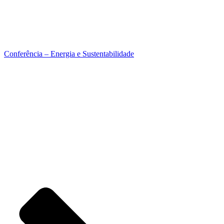
Conferência – Energia e Sustentabilidade