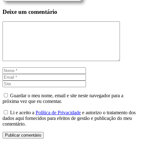
Deixe um comentário
Comentário
Nome
Email
Site
Guardar o meu nome, email e site neste navegador para a
próxima vez que eu comentar.
Li e aceito a
Política de Privacidade
e autorizo o tratamento dos
dados aqui fornecidos para efeitos de gestão e publicação do meu
comentário.