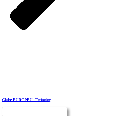
Clube EUROPEU eTwinning