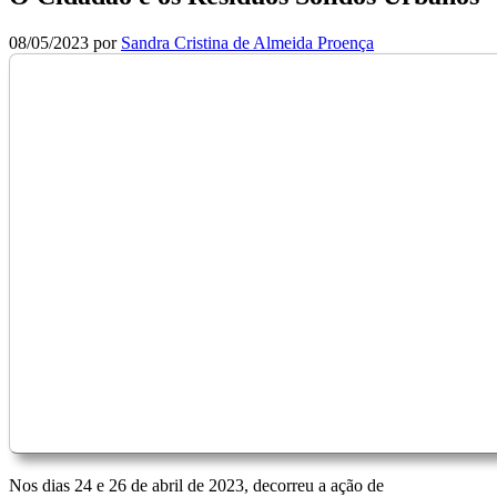
08/05/2023
por
Sandra Cristina de Almeida Proença
Nos dias 24 e 26 de abril de 2023, decorreu a ação de