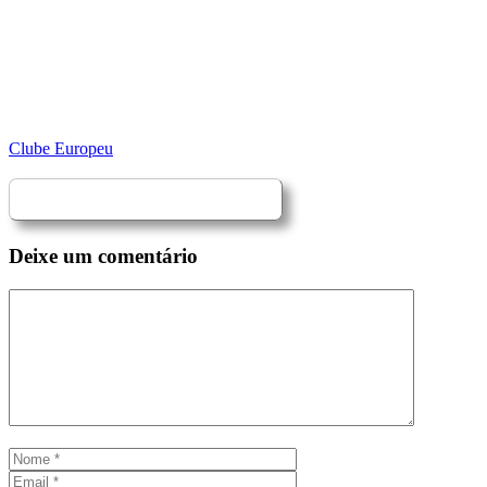
Clube Europeu
Deixe um comentário
Comentário
Nome
Email
Site