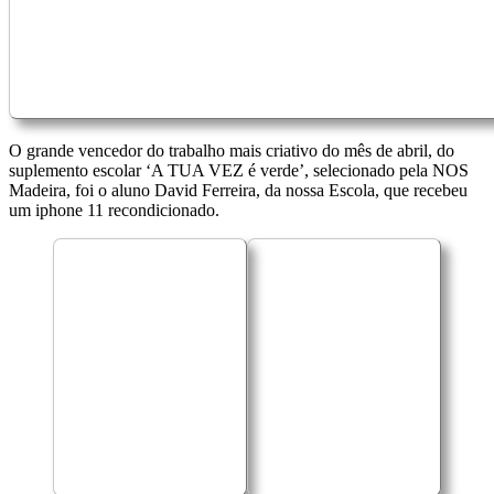
O grande vencedor do trabalho mais criativo do mês de abril, do
suplemento escolar ‘A TUA VEZ é verde’, selecionado pela NOS
Madeira, foi o aluno David Ferreira, da nossa Escola, que recebeu
um iphone 11 recondicionado.