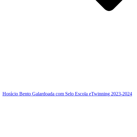
Horácio Bento Galardoada com Selo Escola eTwinning 2023-2024