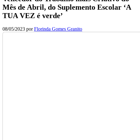
Mês de Abril, do Suplemento Escolar ‘A
TUA VEZ é verde’
08/05/2023
por
Florinda Gomes Granito