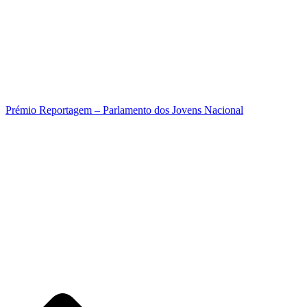
Prémio Reportagem – Parlamento dos Jovens Nacional