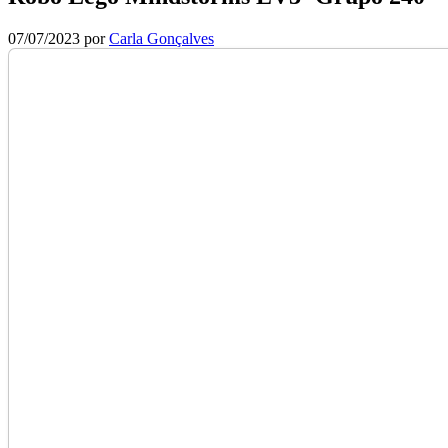
07/07/2023
por
Carla Gonçalves