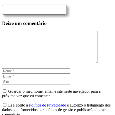
Deixe um comentário
Comentário
Nome
Email
Site
Guardar o meu nome, email e site neste navegador para a
próxima vez que eu comentar.
Li e aceito a
Política de Privacidade
e autorizo o tratamento dos
dados aqui fornecidos para efeitos de gestão e publicação do meu
comentário.