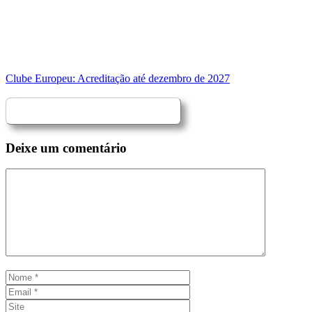
Clube Europeu: Acreditação até dezembro de 2027
Deixe um comentário
Comentário
Nome
Email
Site