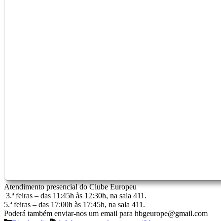
Atendimento presencial do Clube Europeu
3.ª feiras – das 11:45h às 12:30h, na sala 411.
5.ª feiras – das 17:00h às 17:45h, na sala 411.
Poderá também enviar-nos um email para hbgeurope@gmail.com