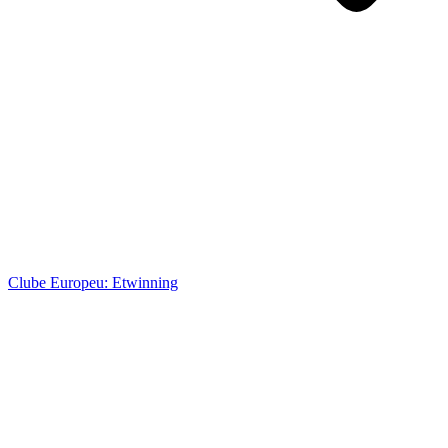
Clube Europeu: Etwinning