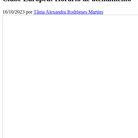
16/10/2023
por
Tânia Alexandra Rodrigues Martins