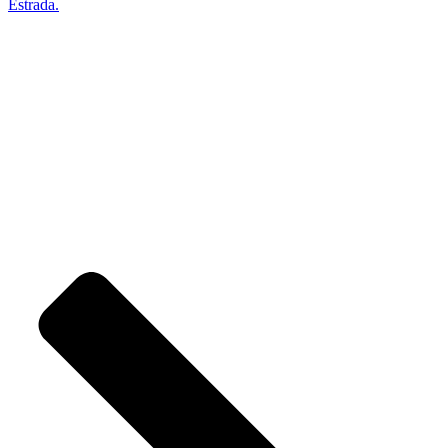
Estrada.