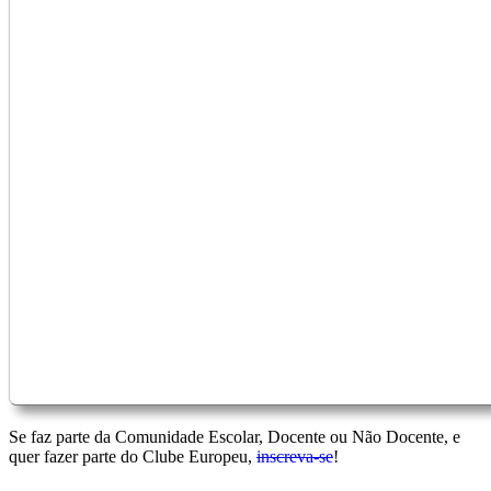
Se faz parte da Comunidade Escolar, Docente ou Não Docente, e
quer fazer parte do Clube Europeu,
inscreva-se
!