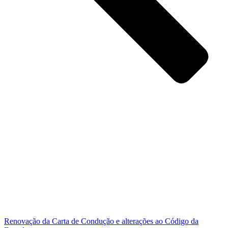
Renovação da Carta de Condução e alterações ao Código da