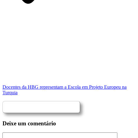
Docentes da HBG representam a Escola em Projeto Europeu na
Turquia
Deixe um comentário
Comentário