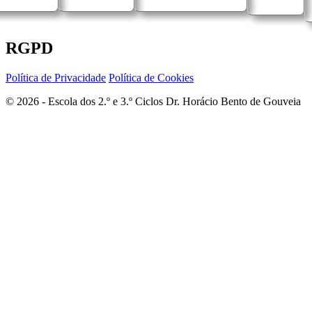
RGPD
Política de Privacidade
Política de Cookies
© 2026 - Escola dos 2.º e 3.º Ciclos Dr. Horácio Bento de Gouveia