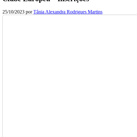
25/10/2023
por
Tânia Alexandra Rodrigues Martins