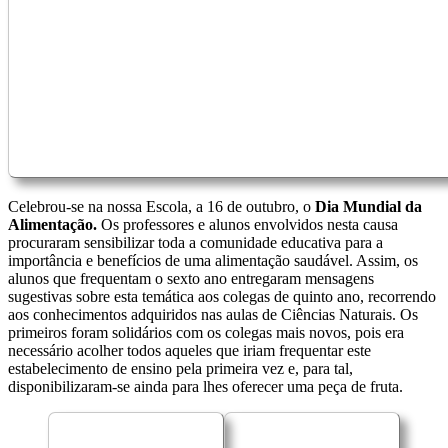
Celebrou-se na nossa Escola, a 16 de outubro, o
Dia Mundial da
Alimentação.
Os professores e alunos envolvidos nesta causa
procuraram sensibilizar toda a comunidade educativa para a
importância e benefícios de uma alimentação saudável. Assim, os
alunos que frequentam o sexto ano entregaram mensagens
sugestivas sobre esta temática aos colegas de quinto ano, recorrendo
aos conhecimentos adquiridos nas aulas de Ciências Naturais. Os
primeiros foram solidários com os colegas mais novos, pois era
necessário acolher todos aqueles que iriam frequentar este
estabelecimento de ensino pela primeira vez e, para tal,
disponibilizaram-se ainda para lhes oferecer uma peça de fruta.