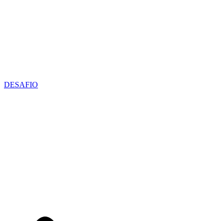
DESAFIO