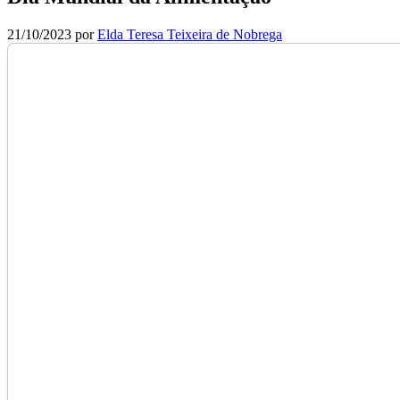
21/10/2023
por
Elda Teresa Teixeira de Nobrega