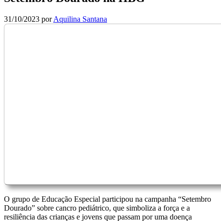
31/10/2023
por
Aquilina Santana
O grupo de Educação Especial participou na campanha “Setembro
Dourado” sobre cancro pediátrico, que simboliza a força e a
resiliência das crianças e jovens que passam por uma doença