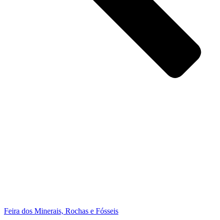
Feira dos Minerais, Rochas e Fósseis