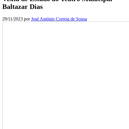
Baltazar Dias
29/11/2023
por
José António Correia de Sousa