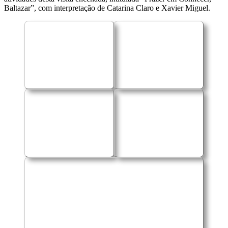
Baltazar”, com interpretação de Catarina Claro e Xavier Miguel.