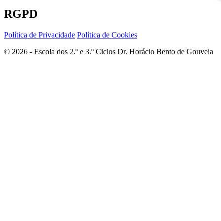
RGPD
Política de Privacidade
Política de Cookies
© 2026 - Escola dos 2.º e 3.º Ciclos Dr. Horácio Bento de Gouveia