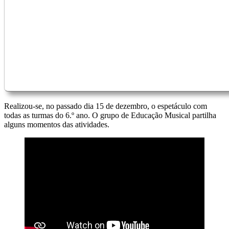
Realizou-se, no passado dia 15 de dezembro, o espetáculo com
todas as turmas do 6.º ano. O grupo de Educação Musical partilha
alguns momentos das atividades.