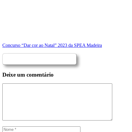
Concurso “Dar cor ao Natal” 2023 da SPEA Madeira
Deixe um comentário
Comentário
Nome
Email