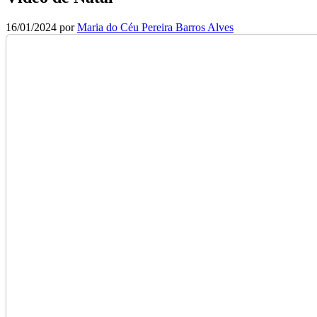
16/01/2024
por
Maria do Céu Pereira Barros Alves