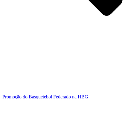
Promoção do Basquetebol Federado na HBG