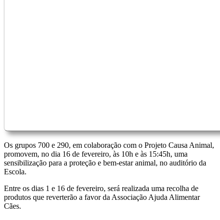
Os grupos 700 e 290, em colaboração com o Projeto Causa Animal,
promovem, no dia 16 de fevereiro, às 10h e às 15:45h, uma
sensibilização para a proteção e bem-estar animal, no auditório da
Escola.
Entre os dias 1 e 16 de fevereiro, será realizada uma recolha de
produtos que reverterão a favor da Associação Ajuda Alimentar
Cães.