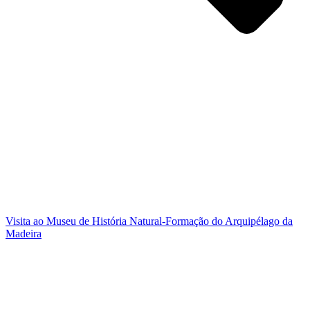
Visita ao Museu de História Natural-Formação do Arquipélago da
Madeira