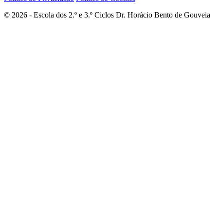
© 2026 - Escola dos 2.º e 3.º Ciclos Dr. Horácio Bento de Gouveia