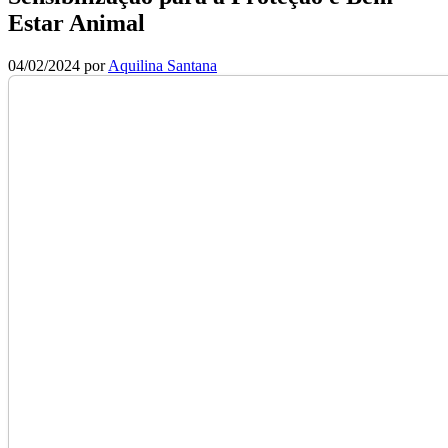
Estar Animal
04/02/2024
por
Aquilina Santana