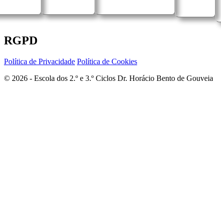
RGPD
Política de Privacidade
Política de Cookies
© 2026 - Escola dos 2.º e 3.º Ciclos Dr. Horácio Bento de Gouveia