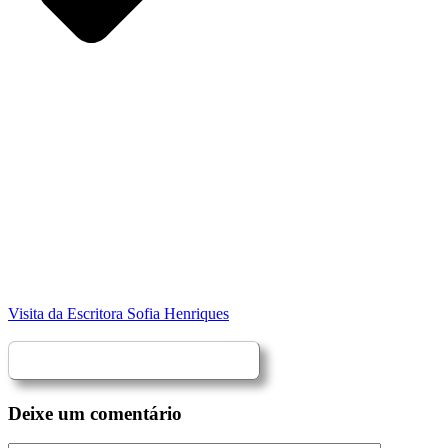
Visita da Escritora Sofia Henriques
Deixe um comentário