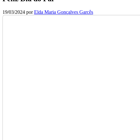
19/03/2024
por
Elda Maria Gonçalves Garcês