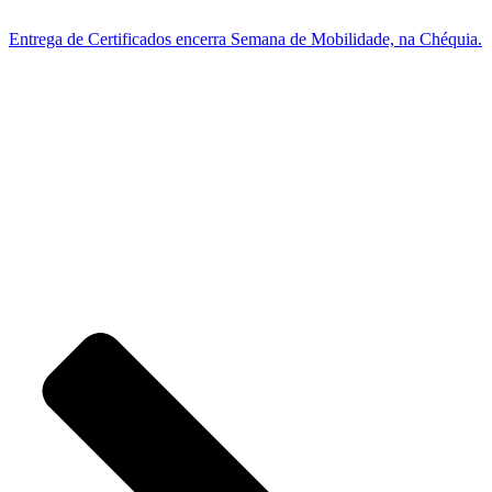
Entrega de Certificados encerra Semana de Mobilidade, na Chéquia.