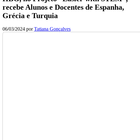
recebe Alunos e Docentes de Espanha,
Grécia e Turquia
06/03/2024
por
Tatiana Gonçalves