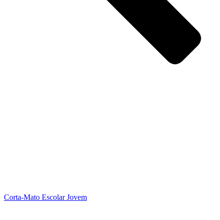
Corta-Mato Escolar Jovem