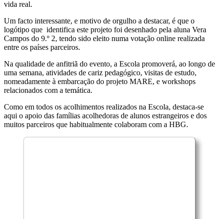
vida real.
Um facto interessante, e motivo de orgulho a destacar, é que o
logótipo que identifica este projeto foi desenhado pela aluna Vera
Campos do 9.º 2, tendo sido eleito numa votação online realizada
entre os países parceiros.
Na qualidade de anfitriã do evento, a Escola promoverá, ao longo de
uma semana, atividades de cariz pedagógico, visitas de estudo,
nomeadamente à embarcação do projeto MARE, e workshops
relacionados com a temática.
Como em todos os acolhimentos realizados na Escola, destaca-se
aqui o apoio das famílias acolhedoras de alunos estrangeiros e dos
muitos parceiros que habitualmente colaboram com a HBG.