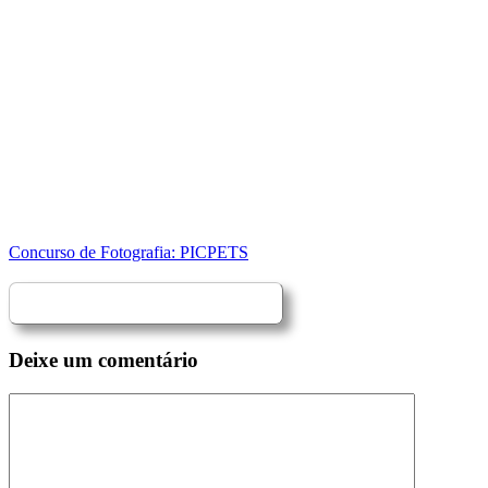
Concurso de Fotografia: PICPETS
Deixe um comentário
Comentário