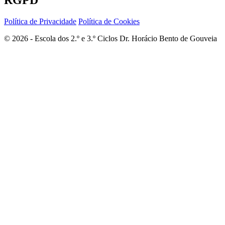
Política de Privacidade
Política de Cookies
© 2026 - Escola dos 2.º e 3.º Ciclos Dr. Horácio Bento de Gouveia