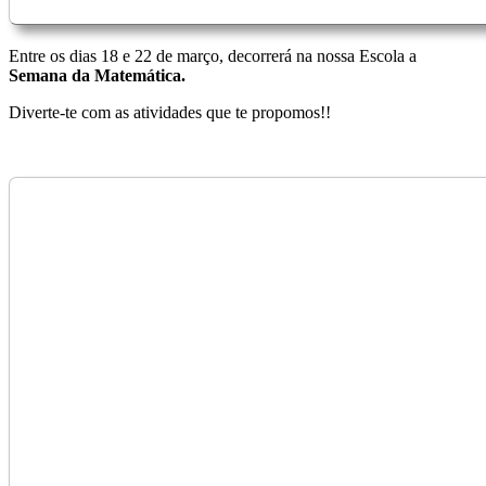
Entre os dias 18 e 22 de março, decorrerá na nossa Escola a
Semana da Matemática.
Diverte-te com as atividades que te propomos!!