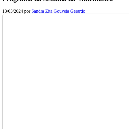
13/03/2024
por
Sandra Zita Gouveia Gerardo