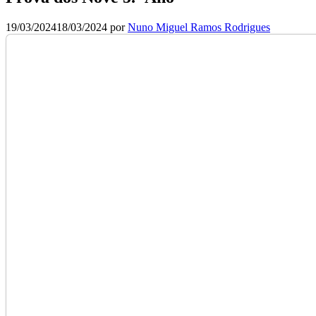
19/03/2024
18/03/2024
por
Nuno Miguel Ramos Rodrigues