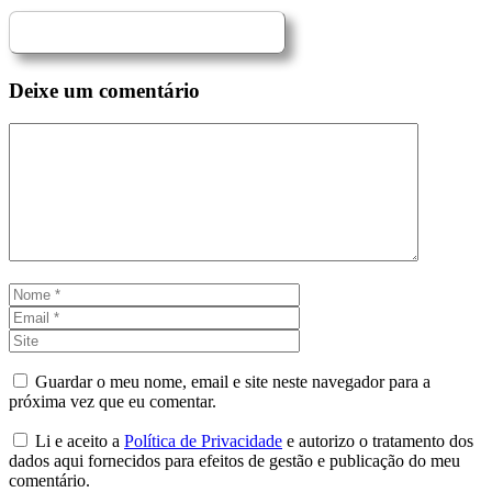
Deixe um comentário
Comentário
Nome
Email
Site
Guardar o meu nome, email e site neste navegador para a
próxima vez que eu comentar.
Li e aceito a
Política de Privacidade
e autorizo o tratamento dos
dados aqui fornecidos para efeitos de gestão e publicação do meu
comentário.