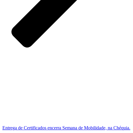
Entrega de Certificados encerra Semana de Mobilidade, na Chéquia.