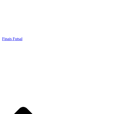
Finais Futsal