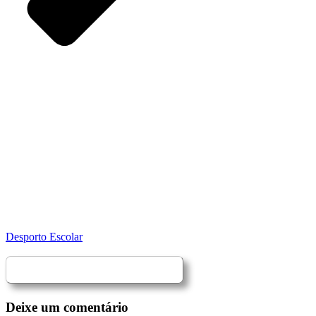
Desporto Escolar
Deixe um comentário