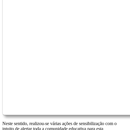
Neste sentido, realizou-se várias ações de sensibilização com o
intuito de alertar toda a comunidade educativa para esta