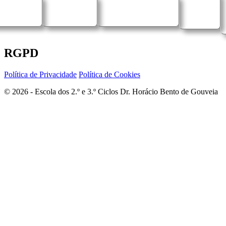
RGPD
Política de Privacidade
Política de Cookies
© 2026 - Escola dos 2.º e 3.º Ciclos Dr. Horácio Bento de Gouveia