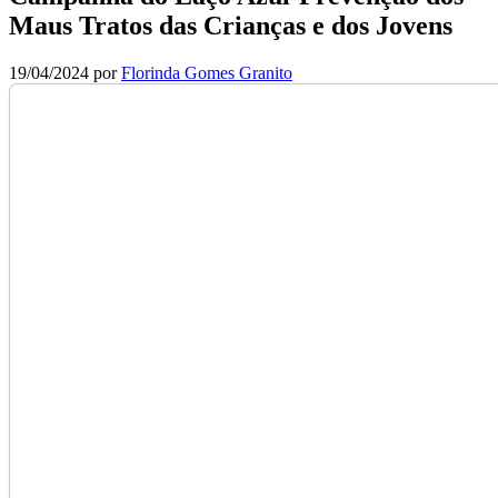
Maus Tratos das Crianças e dos Jovens
19/04/2024
por
Florinda Gomes Granito