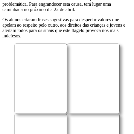
problemática. Para engrandecer esta causa, terá lugar uma
caminhada no próximo dia 22 de abril.
Os alunos criaram frases sugestivas para despertar valores que
apelam ao respeito pelo outro, aos direitos das crianças e jovens e
alertam todos para os sinais que este flagelo provoca nos mais
indefesos.