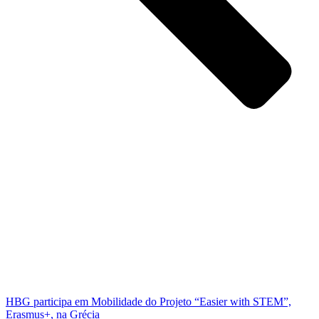
HBG participa em Mobilidade do Projeto “Easier with STEM”,
Erasmus+, na Grécia