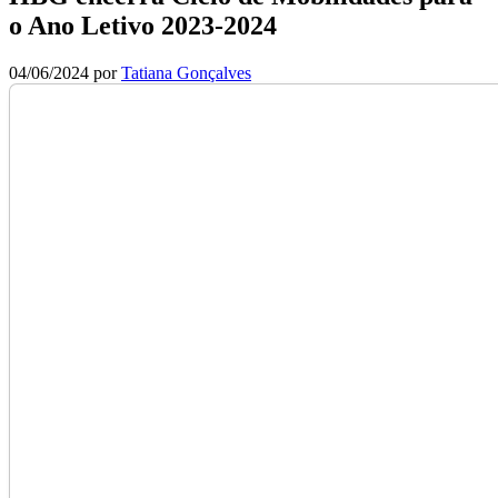
o Ano Letivo 2023-2024
04/06/2024
por
Tatiana Gonçalves