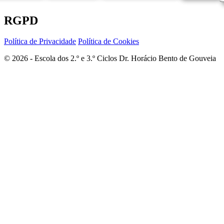
RGPD
Política de Privacidade
Política de Cookies
© 2026 - Escola dos 2.º e 3.º Ciclos Dr. Horácio Bento de Gouveia