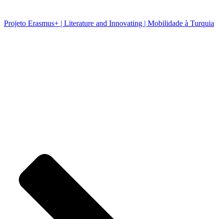
Projeto Erasmus+ | Literature and Innovating | Mobilidade à Turquia