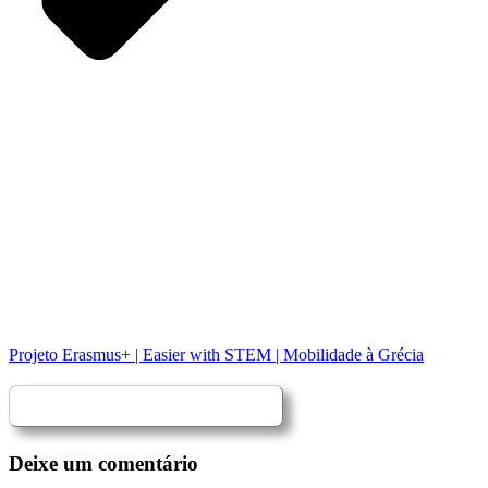
Projeto Erasmus+ | Easier with STEM | Mobilidade à Grécia
Deixe um comentário