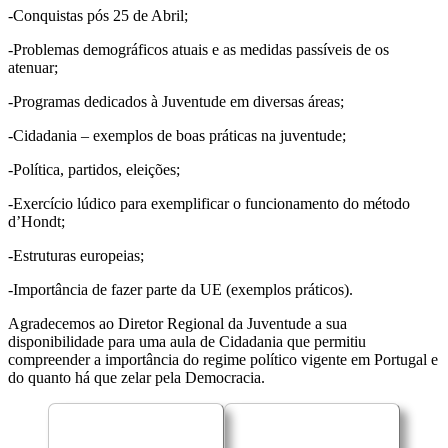
-Conquistas pós 25 de Abril;
-Problemas demográficos atuais e as medidas passíveis de os
atenuar;
-Programas dedicados à Juventude em diversas áreas;
-Cidadania – exemplos de boas práticas na juventude;
-Política, partidos, eleições;
-Exercício lúdico para exemplificar o funcionamento do método
d’Hondt;
-Estruturas europeias;
-Importância de fazer parte da UE (exemplos práticos).
Agradecemos ao Diretor Regional da Juventude a sua
disponibilidade para uma aula de Cidadania que permitiu
compreender a importância do regime político vigente em Portugal e
do quanto há que zelar pela Democracia.