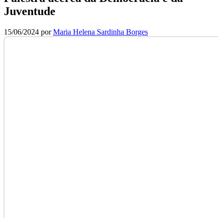
Juventude
15/06/2024
por
Maria Helena Sardinha Borges