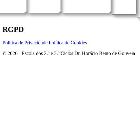
RGPD
Política de Privacidade
Política de Cookies
© 2026 - Escola dos 2.º e 3.º Ciclos Dr. Horácio Bento de Gouveia