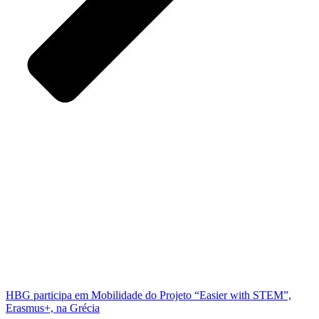
HBG participa em Mobilidade do Projeto “Easier with STEM”,
Erasmus+, na Grécia