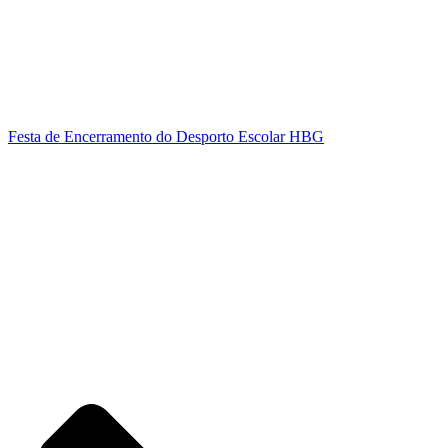
Festa de Encerramento do Desporto Escolar HBG