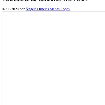
07/06/2024
por
Ângela Ornelas Matias Lopes