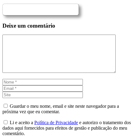
Deixe um comentário
Comentário
Nome
Email
Site
Guardar o meu nome, email e site neste navegador para a
próxima vez que eu comentar.
Li e aceito a
Política de Privacidade
e autorizo o tratamento dos
dados aqui fornecidos para efeitos de gestão e publicação do meu
comentário.