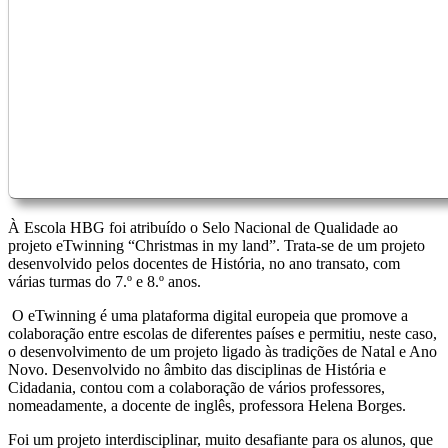
À Escola HBG foi atribuído o Selo Nacional de Qualidade ao
projeto eTwinning “Christmas in my land”. Trata-se de um projeto
desenvolvido pelos docentes de História, no ano transato, com
várias turmas do 7.º e 8.º anos.
O eTwinning é uma plataforma digital europeia que promove a
colaboração entre escolas de diferentes países e permitiu, neste caso,
o desenvolvimento de um projeto ligado às tradições de Natal e Ano
Novo. Desenvolvido no âmbito das disciplinas de História e
Cidadania, contou com a colaboração de vários professores,
nomeadamente, a docente de inglês, professora Helena Borges.
Foi um projeto interdisciplinar, muito desafiante para os alunos, que