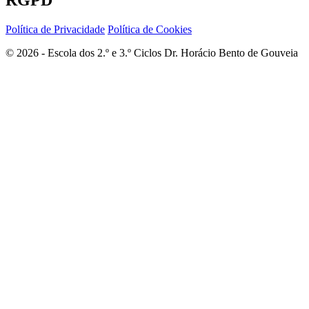
RGPD
Política de Privacidade
Política de Cookies
© 2026 - Escola dos 2.º e 3.º Ciclos Dr. Horácio Bento de Gouveia