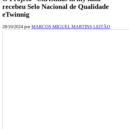
recebeu Selo Nacional de Qualidade
eTwinnig
28/10/2024
por
MARCOS MIGUEL MARTINS LEITÃO