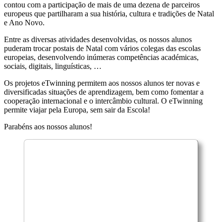
contou com a participação de mais de uma dezena de parceiros
europeus que partilharam a sua história, cultura e tradições de Natal
e Ano Novo.
Entre as diversas atividades desenvolvidas, os nossos alunos
puderam trocar postais de Natal com vários colegas das escolas
europeias, desenvolvendo inúmeras competências académicas,
sociais, digitais, linguísticas, …
Os projetos eTwinning permitem aos nossos alunos ter novas e
diversificadas situações de aprendizagem, bem como fomentar a
cooperação internacional e o intercâmbio cultural. O eTwinning
permite viajar pela Europa, sem sair da Escola!
Parabéns aos nossos alunos!