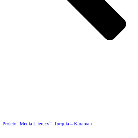
Projeto “Media Literacy”, Turquia – Karaman