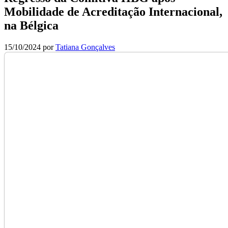
Mobilidade de Acreditação Internacional,
na Bélgica
15/10/2024
por
Tatiana Gonçalves