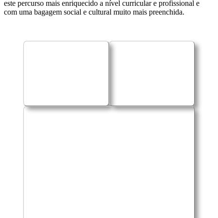
este percurso mais enriquecido a nível curricular e profissional e
com uma bagagem social e cultural muito mais preenchida.