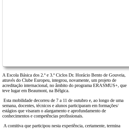
A Escola Básica dos 2.º e 3.º Ciclos Dr. Horácio Bento de Gouveia,
através do Clube Europeu, integrou, novamente, um projeto de
acreditação internacional, no âmbito do programa ERASMUS+, que
teve lugar em Beaumont, na Bélgica.
Esta mobilidade decorreu de 7 a 11 de outubro e, ao longo de uma
semana, docentes, técnicos e alunos participaram em formações/
estágios que visaram o alargamento e aprofundamento de
conhecimentos e competências profissionais.
A comitiva que participou nesta experiência, certamente, termina