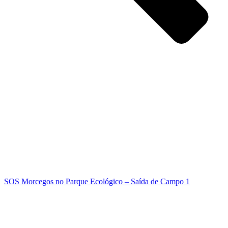
SOS Morcegos no Parque Ecológico – Saída de Campo 1