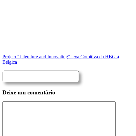
Projeto “Literature and Innovating” leva Comitiva da HBG à
Bélgica
Deixe um comentário
Comentário