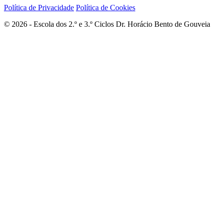
Política de Privacidade
Política de Cookies
© 2026 - Escola dos 2.º e 3.º Ciclos Dr. Horácio Bento de Gouveia