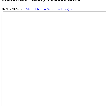
02/11/2024
por
Maria Helena Sardinha Borges