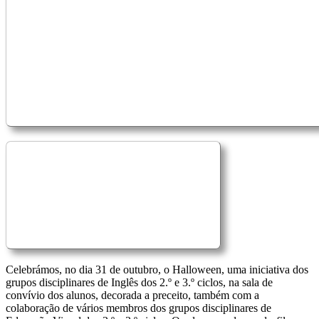
Celebrámos, no dia 31 de outubro, o Halloween, uma iniciativa dos
grupos disciplinares de Inglês dos 2.º e 3.º ciclos, na sala de
convívio dos alunos, decorada a preceito, também com a
colaboração de vários membros dos grupos disciplinares de