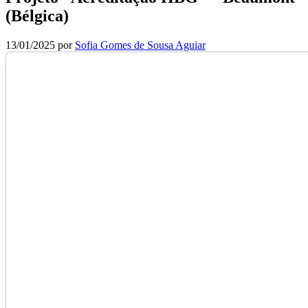
(Bélgica)
13/01/2025
por
Sofia Gomes de Sousa Aguiar