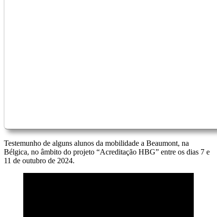
Testemunho de alguns alunos da mobilidade a Beaumont, na
Bélgica, no âmbito do projeto “Acreditação HBG” entre os dias 7 e
11 de outubro de 2024.