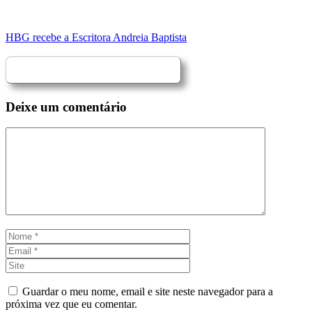
HBG recebe a Escritora Andreia Baptista
Deixe um comentário
Comentário
Nome
Email
Site
Guardar o meu nome, email e site neste navegador para a
próxima vez que eu comentar.