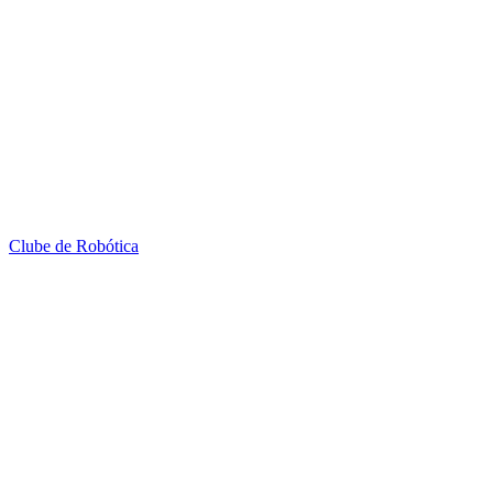
Clube de Robótica