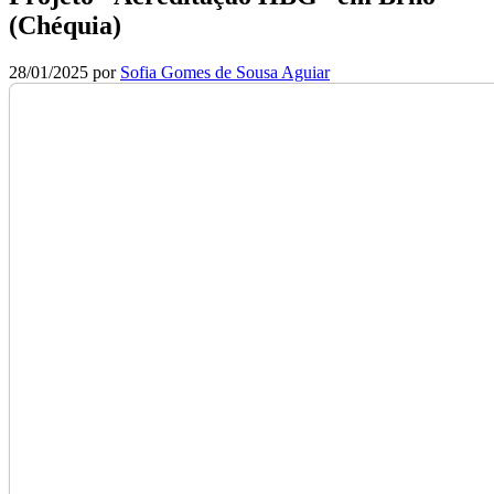
(Chéquia)
28/01/2025
por
Sofia Gomes de Sousa Aguiar