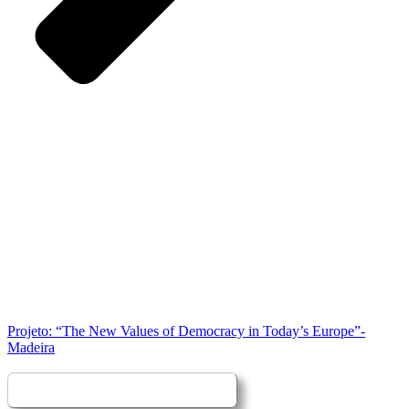
Projeto: “The New Values of Democracy in Today’s Europe”-
Madeira