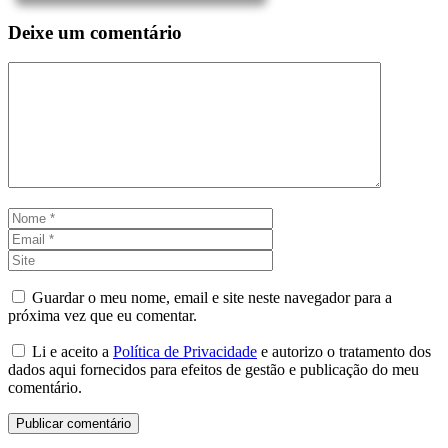
Deixe um comentário
Comentário
Nome
Email
Site
Guardar o meu nome, email e site neste navegador para a
próxima vez que eu comentar.
Li e aceito a
Política de Privacidade
e autorizo o tratamento dos
dados aqui fornecidos para efeitos de gestão e publicação do meu
comentário.