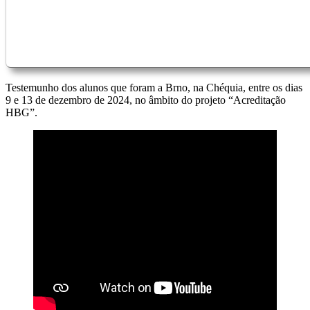
Testemunho dos alunos que foram a Brno, na Chéquia, entre os dias
9 e 13 de dezembro de 2024, no âmbito do projeto “Acreditação
HBG”.