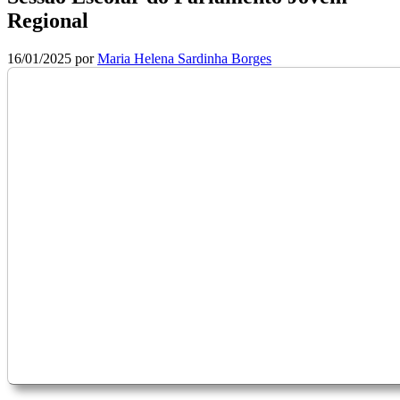
Regional
16/01/2025
por
Maria Helena Sardinha Borges