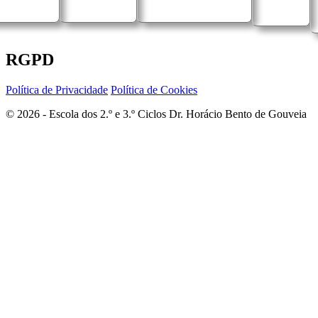
RGPD
Política de Privacidade
Política de Cookies
© 2026 - Escola dos 2.º e 3.º Ciclos Dr. Horácio Bento de Gouveia