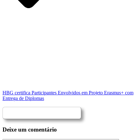
HBG certifica Participantes Envolvidos em Projeto Erasmus+ com
Entrega de Diplomas
Deixe um comentário