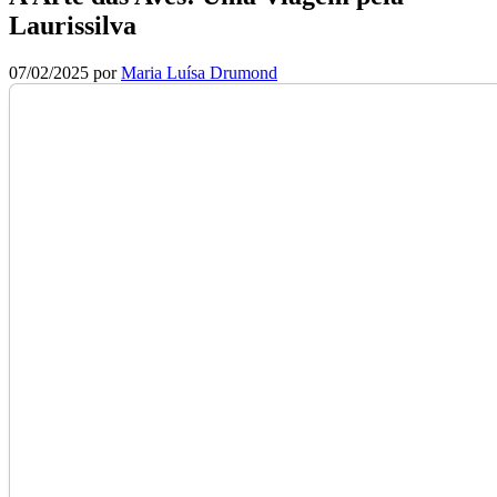
Laurissilva
07/02/2025
por
Maria Luísa Drumond