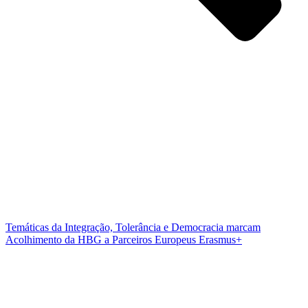
Temáticas da Integração, Tolerância e Democracia marcam
Acolhimento da HBG a Parceiros Europeus Erasmus+