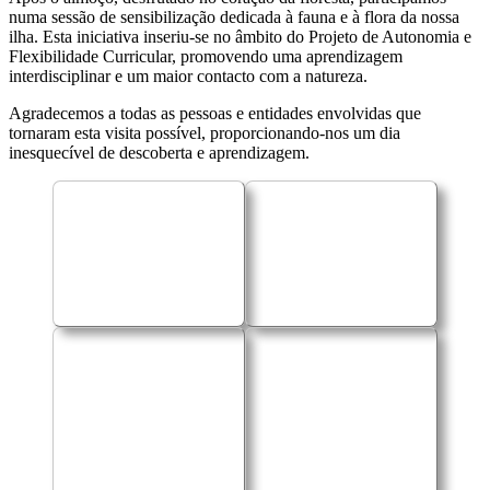
numa sessão de sensibilização dedicada à fauna e à flora da nossa
ilha. Esta iniciativa inseriu-se no âmbito do Projeto de Autonomia e
Flexibilidade Curricular, promovendo uma aprendizagem
interdisciplinar e um maior contacto com a natureza.
Agradecemos a todas as pessoas e entidades envolvidas que
tornaram esta visita possível, proporcionando-nos um dia
inesquecível de descoberta e aprendizagem.