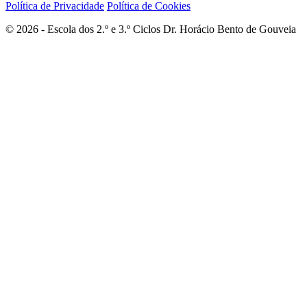
Política de Privacidade
Política de Cookies
© 2026 - Escola dos 2.º e 3.º Ciclos Dr. Horácio Bento de Gouveia