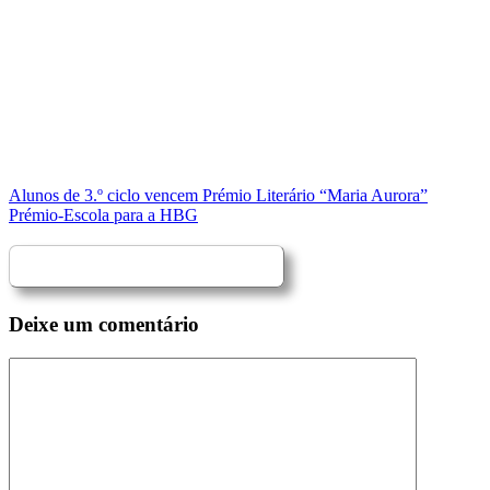
Alunos de 3.º ciclo vencem Prémio Literário “Maria Aurora”
Prémio-Escola para a HBG
Deixe um comentário
Comentário