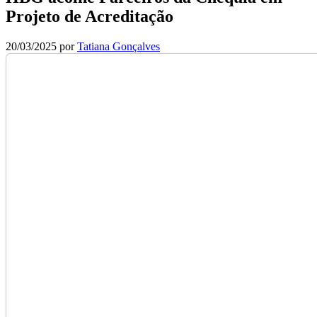
Projeto de Acreditação
20/03/2025
por
Tatiana Gonçalves