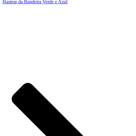
Hastear da Bandeira Verde e Azul