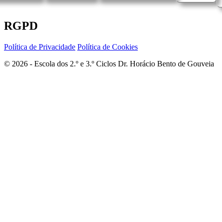
RGPD
Política de Privacidade
Política de Cookies
© 2026 - Escola dos 2.º e 3.º Ciclos Dr. Horácio Bento de Gouveia