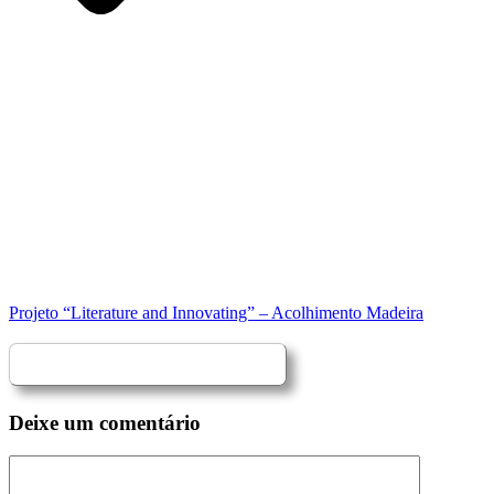
Projeto “Literature and Innovating” – Acolhimento Madeira
Deixe um comentário
Comentário