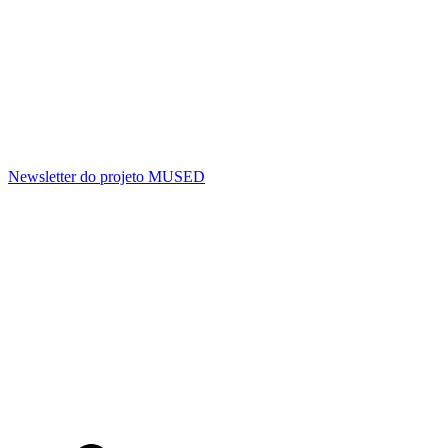
Newsletter do projeto MUSED