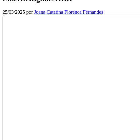
25/03/2025
por
Joana Catarina Florenca Fernandes