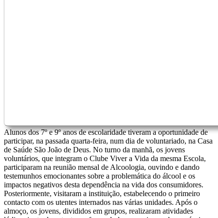
Alunos dos 7º e 9º anos de escolaridade tiveram a oportunidade de
participar, na passada quarta-feira, num dia de voluntariado, na Casa
de Saúde São João de Deus. No turno da manhã, os jovens
voluntários, que integram o Clube Viver a Vida da mesma Escola,
participaram na reunião mensal de Alcoologia, ouvindo e dando
testemunhos emocionantes sobre a problemática do álcool e os
impactos negativos desta dependência na vida dos consumidores.
Posteriormente, visitaram a instituição, estabelecendo o primeiro
contacto com os utentes internados nas várias unidades. Após o
almoço, os jovens, divididos em grupos, realizaram atividades