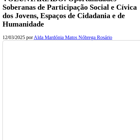
Soberanas de Participação Social e Cívica
dos Jovens, Espaços de Cidadania e de
Humanidade
12/03/2025
por
Alda Mardónia Matos Nóbrega Rosário