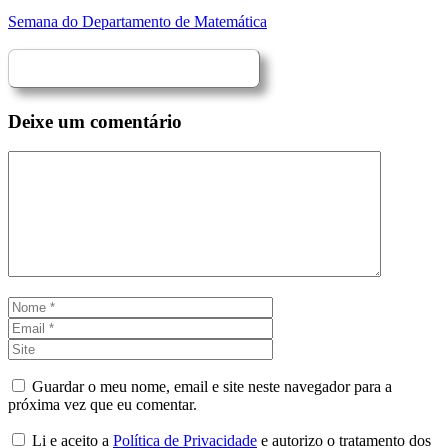
Semana do Departamento de Matemática
Deixe um comentário
Comentário
Nome
Email
Site
Guardar o meu nome, email e site neste navegador para a
próxima vez que eu comentar.
Li e aceito a
Política de Privacidade
e autorizo o tratamento dos