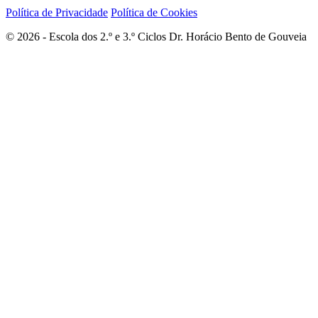
Política de Privacidade
Política de Cookies
© 2026 - Escola dos 2.º e 3.º Ciclos Dr. Horácio Bento de Gouveia