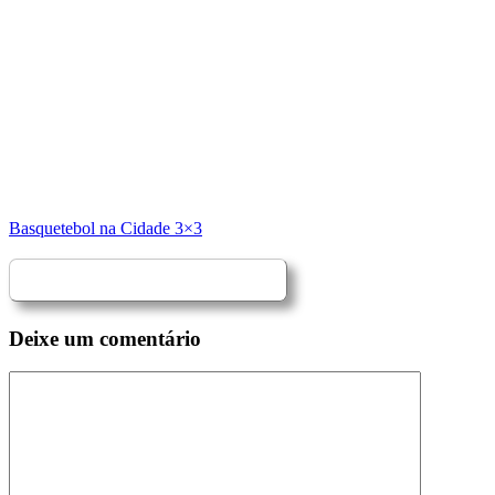
Basquetebol na Cidade 3×3
Deixe um comentário
Comentário