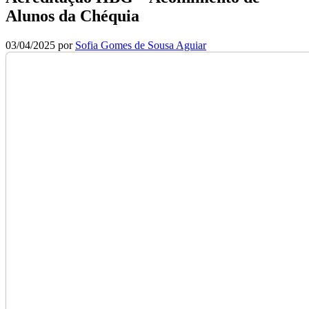
Alunos da Chéquia
03/04/2025
por
Sofia Gomes de Sousa Aguiar