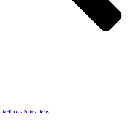
Jardim das Polinizadoras