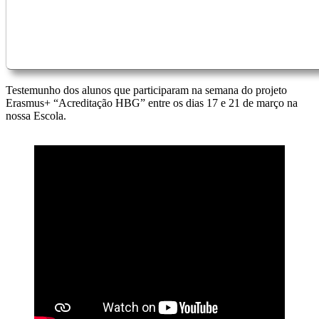
Testemunho dos alunos que participaram na semana do projeto
Erasmus+ “Acreditação HBG” entre os dias 17 e 21 de março na
nossa Escola.