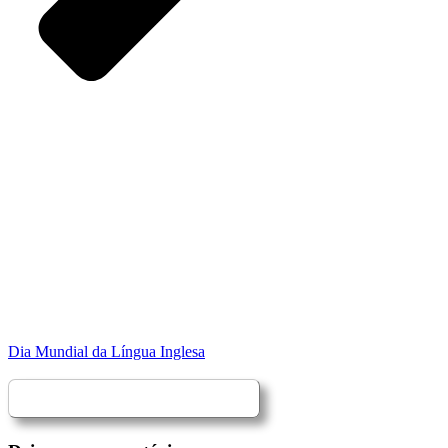
Dia Mundial da Língua Inglesa