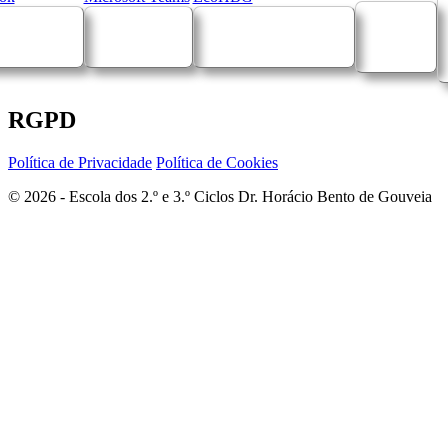
RGPD
Política de Privacidade
Política de Cookies
© 2026 - Escola dos 2.º e 3.º Ciclos Dr. Horácio Bento de Gouveia