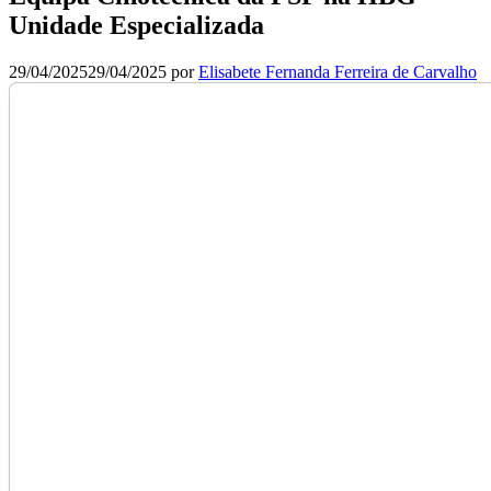
Unidade Especializada
29/04/2025
29/04/2025
por
Elisabete Fernanda Ferreira de Carvalho