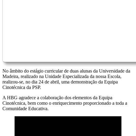
No âmbito do estágio curricular de duas alunas da Universidade da
Madeira, realizado na Unidade Especializada da nossa Escola,
realizou-se, no dia 24 de abril, uma demonstração da Equipa
Cinotécnica da PSP.
A HBG agradece a colaboração dos elementos da Equipa
Cinotécnica, bem como o enriquecimento proporcionado a toda a
Comunidade Educativa.