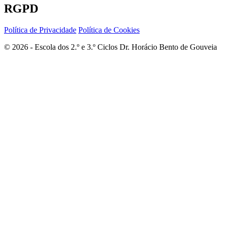
RGPD
Política de Privacidade
Política de Cookies
© 2026 - Escola dos 2.º e 3.º Ciclos Dr. Horácio Bento de Gouveia