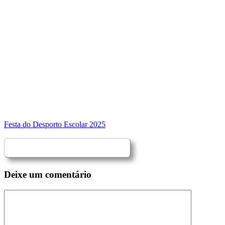
Festa do Desporto Escolar 2025
Deixe um comentário
Comentário