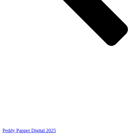
Peddy Papper Digital 2025