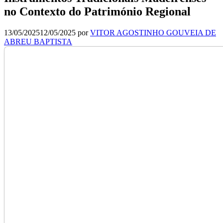
no Contexto do Património Regional
13/05/2025
12/05/2025
por
VITOR AGOSTINHO GOUVEIA DE
ABREU BAPTISTA