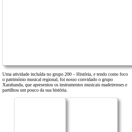
Uma atividade incluída no grupo 200 – História, e tendo como foco
o património musical regional, foi nosso convidado o grupo
Xarabanda, que apresentou os instrumentos musicais madeirenses e
partilhou um pouco da sua história.