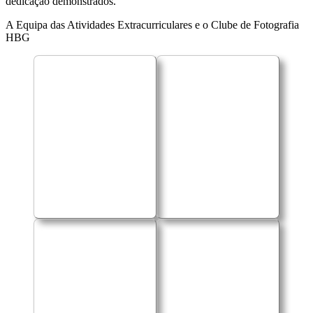
dedicação demonstrados.
A Equipa das Atividades Extracurriculares e o Clube de Fotografia
HBG