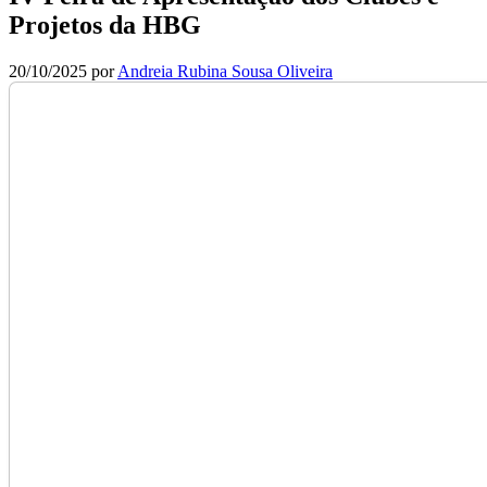
Projetos da HBG
20/10/2025
por
Andreia Rubina Sousa Oliveira