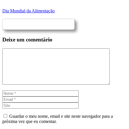
Dia Mundial da Alimentação
Deixe um comentário
Comentário
Nome
Email
Site
Guardar o meu nome, email e site neste navegador para a
próxima vez que eu comentar.