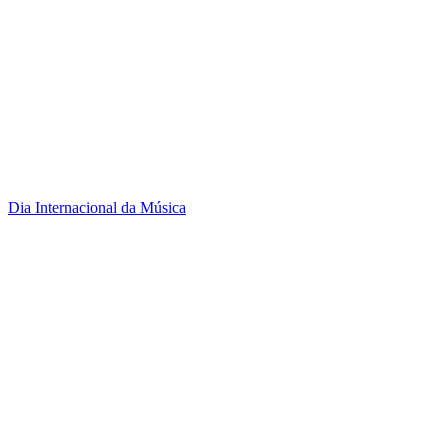
Dia Internacional da Música